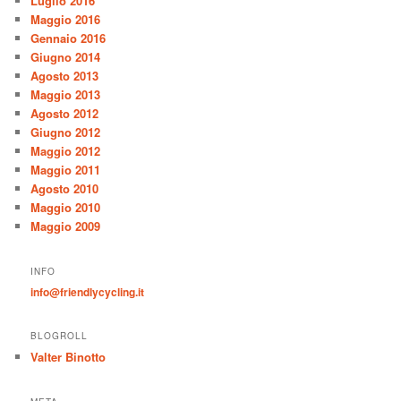
Luglio 2016
Maggio 2016
Gennaio 2016
Giugno 2014
Agosto 2013
Maggio 2013
Agosto 2012
Giugno 2012
Maggio 2012
Maggio 2011
Agosto 2010
Maggio 2010
Maggio 2009
INFO
info@friendlycycling.it
BLOGROLL
Valter Binotto