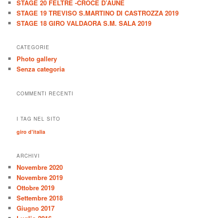
STAGE 20 FELTRE -CROCE D’AUNE
STAGE 19 TREVISO S.MARTINO DI CASTROZZA 2019
STAGE 18 GIRO VALDAORA S.M. SALA 2019
CATEGORIE
Photo gallery
Senza categoria
COMMENTI RECENTI
I TAG NEL SITO
giro d'italia
ARCHIVI
Novembre 2020
Novembre 2019
Ottobre 2019
Settembre 2018
Giugno 2017