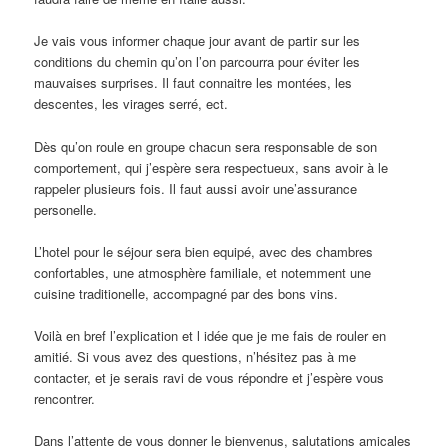
Je vais vous informer chaque jour avant de partir sur les
conditions du chemin qu’on l’on parcourra pour éviter les
mauvaises surprises. Il faut connaitre les montées, les
descentes, les virages serré, ect.
Dès qu’on roule en groupe chacun sera responsable de son
comportement, qui j’espère sera respectueux, sans avoir à le
rappeler plusieurs fois. Il faut aussi avoir une’assurance
personelle.
L’hotel pour le séjour sera bien equipé, avec des chambres
confortables, une atmosphère familiale, et notemment une
cuisine traditionelle, accompagné par des bons vins.
Voilà en bref l’explication et l idée que je me fais de rouler en
amitié. Si vous avez des questions, n’hésitez pas à me
contacter, et je serais ravi de vous répondre et j’espère vous
rencontrer.
Dans l’attente de vous donner le bienvenus, salutations amicales