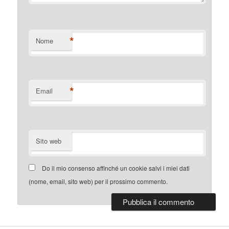
*
Nome
*
Email
Sito web
Do il mio consenso affinché un cookie salvi i miei dati
(nome, email, sito web) per il prossimo commento.