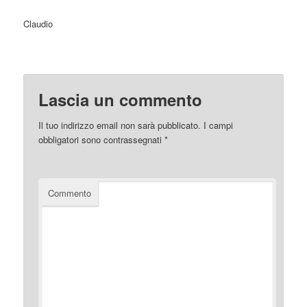
Claudio
Lascia un commento
Il tuo indirizzo email non sarà pubblicato.
I campi
obbligatori sono contrassegnati
*
Commento